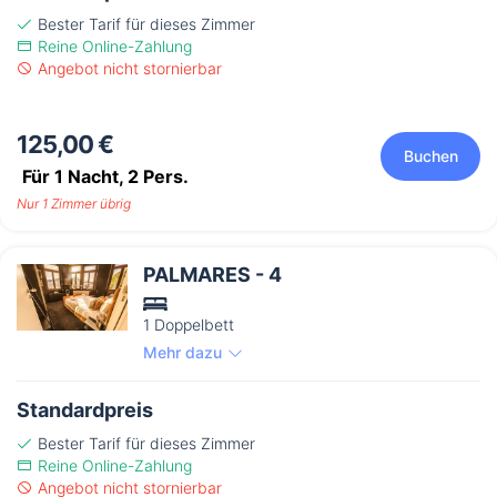
Bester Tarif für dieses Zimmer
Reine Online-Zahlung
Angebot nicht stornierbar
125,00 €
Buchen
Für 1 Nacht,
2
Pers.
Nur 1 Zimmer übrig
PALMARES - 4
1 Doppelbett
Mehr dazu
Standardpreis
Bester Tarif für dieses Zimmer
Reine Online-Zahlung
Angebot nicht stornierbar