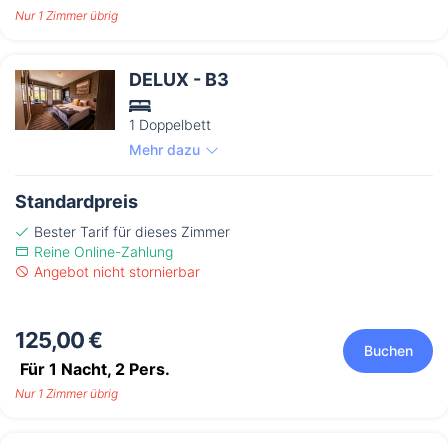
Nur 1 Zimmer übrig
DELUX - B3
1 Doppelbett
Mehr dazu
Standardpreis
Bester Tarif für dieses Zimmer
Reine Online-Zahlung
Angebot nicht stornierbar
125,00 €
Buchen
Für 1 Nacht,
2
Pers.
Nur 1 Zimmer übrig