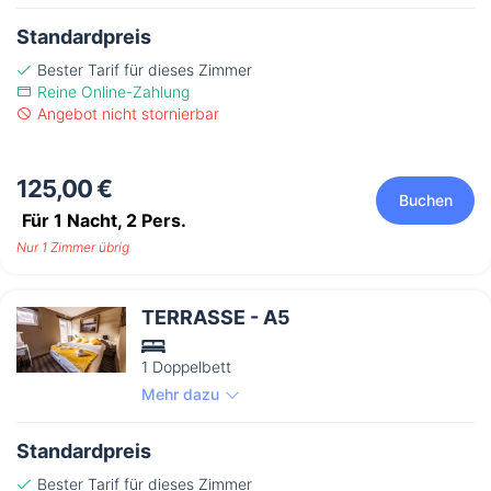
Standardpreis
Bester Tarif für dieses Zimmer
Reine Online-Zahlung
Angebot nicht stornierbar
125,00 €
Buchen
Für 1 Nacht,
2
Pers.
Nur 1 Zimmer übrig
TERRASSE - A5
1 Doppelbett
Mehr dazu
Standardpreis
Bester Tarif für dieses Zimmer