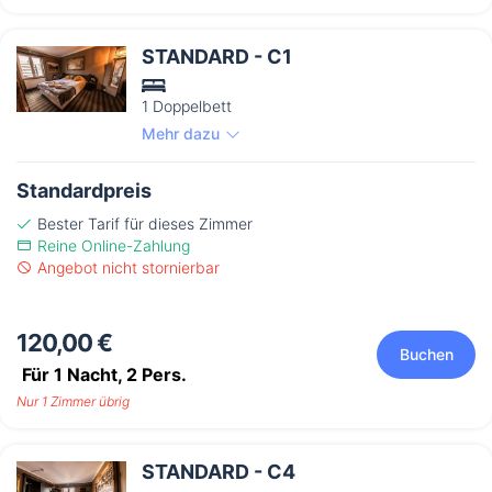
STANDARD - C1
1 Doppelbett
Mehr dazu
Standardpreis
Bester Tarif für dieses Zimmer
Reine Online-Zahlung
Angebot nicht stornierbar
120,00 €
Buchen
Für 1 Nacht,
2
Pers.
Nur 1 Zimmer übrig
STANDARD - C4