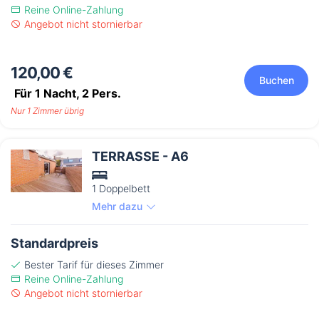
Reine Online-Zahlung
Angebot nicht stornierbar
120,00 €
Buchen
Für 1 Nacht,
2
Pers.
Nur 1 Zimmer übrig
TERRASSE - A6
1 Doppelbett
Mehr dazu
Standardpreis
Bester Tarif für dieses Zimmer
Reine Online-Zahlung
Angebot nicht stornierbar