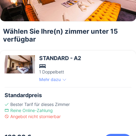
Wählen Sie Ihre(n) zimmer unter 15
verfügbar
STANDARD - A2
1 Doppelbett
Mehr dazu
Standardpreis
Bester Tarif für dieses Zimmer
Reine Online-Zahlung
Angebot nicht stornierbar