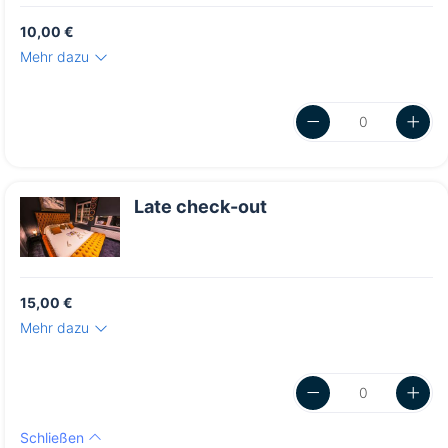
10,00 €
Mehr dazu
Late check-out
15,00 €
Mehr dazu
Schließen