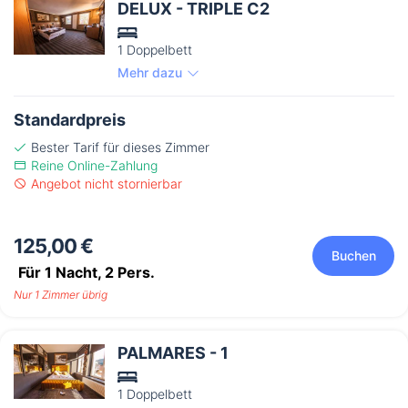
DELUX - TRIPLE C2
1 Doppelbett
Mehr dazu
Standardpreis
Bester Tarif für dieses Zimmer
Reine Online-Zahlung
Angebot nicht stornierbar
125,00 €
Buchen
Für 1 Nacht,
2
Pers.
Nur 1 Zimmer übrig
PALMARES - 1
1 Doppelbett