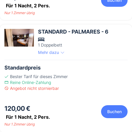
Buchen
Für 1 Nacht,
2
Pers.
Nur 1 Zimmer übrig
STANDARD - PALMARES - 6
1 Doppelbett
Mehr dazu
Standardpreis
Bester Tarif für dieses Zimmer
Reine Online-Zahlung
Angebot nicht stornierbar
120,00 €
Buchen
Für 1 Nacht,
2
Pers.
Nur 1 Zimmer übrig