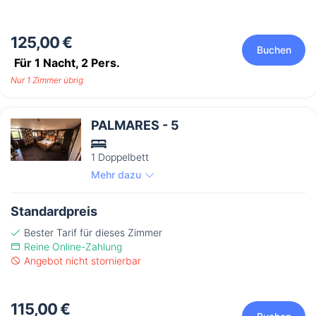
125,00 €
Buchen
Für 1 Nacht,
2
Pers.
Nur 1 Zimmer übrig
PALMARES - 5
1 Doppelbett
Mehr dazu
Standardpreis
Bester Tarif für dieses Zimmer
Reine Online-Zahlung
Angebot nicht stornierbar
115,00 €