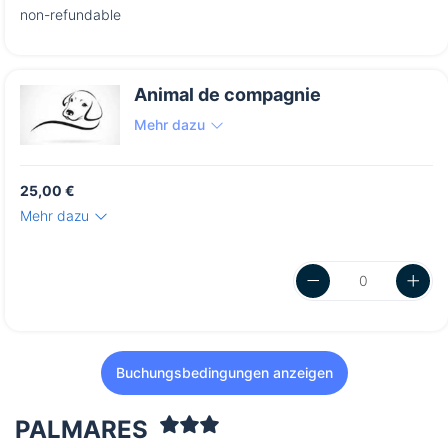
non-refundable
Animal de compagnie
Mehr dazu
25,00 €
Mehr dazu
Buchungsbedingungen anzeigen
PALMARES