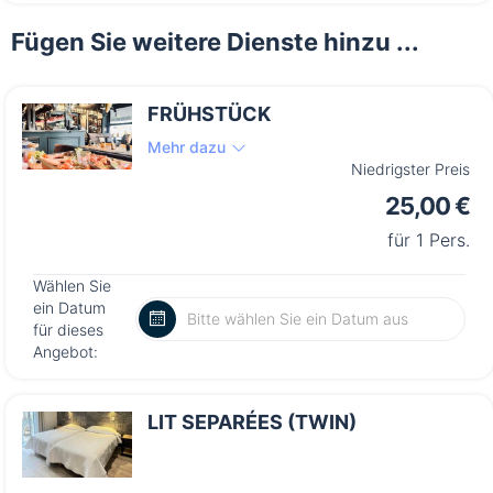
Fügen Sie weitere Dienste hinzu ...
FRÜHSTÜCK
Mehr dazu
Niedrigster Preis
25,00 €
für 1 Pers.
Wählen Sie
ein Datum
für dieses
Angebot:
LIT SEPARÉES (TWIN)