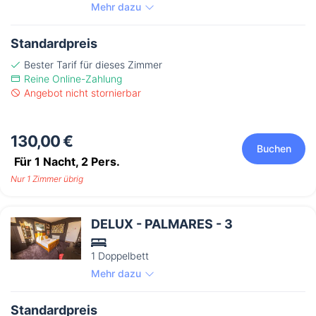
Mehr dazu
Standardpreis
Bester Tarif für dieses Zimmer
Reine Online-Zahlung
Angebot nicht stornierbar
130,00 €
Buchen
Für 1 Nacht,
2
Pers.
Nur 1 Zimmer übrig
DELUX - PALMARES - 3
1 Doppelbett
Mehr dazu
Standardpreis