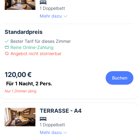
1 Doppelbett
Mehr dazu
Standardpreis
Bester Tarif für dieses Zimmer
Reine Online-Zahlung
Angebot nicht stornierbar
120,00 €
Buchen
Für 1 Nacht,
2
Pers.
Nur 1 Zimmer übrig
TERRASSE - A4
1 Doppelbett
Mehr dazu