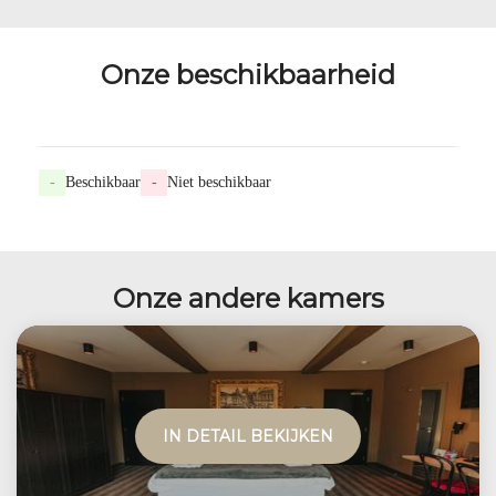
Onze beschikbaarheid
-
Beschikbaar
-
Niet beschikbaar
Onze andere kamers
IN DETAIL BEKIJKEN