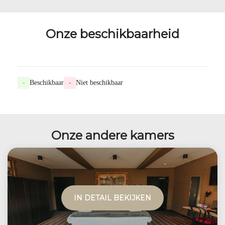
Onze beschikbaarheid
-
Beschikbaar
-
Niet beschikbaar
Onze andere kamers
IN DETAIL BEKIJKEN