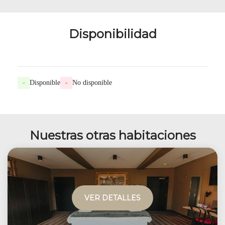
Disponibilidad
-
Disponible
-
No disponible
Nuestras otras habitaciones
VER DETALLES