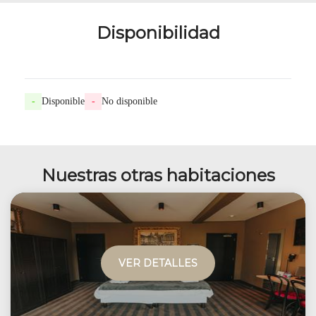
Disponibilidad
-
Disponible
-
No disponible
Nuestras otras habitaciones
VER DETALLES