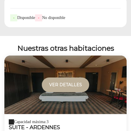
-
Disponible
-
No disponible
Nuestras otras habitaciones
VER DETALLES
Capacidad máxima:3
SUITE - ARDENNES