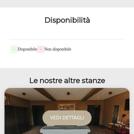
Disponibilità
-
Disponibile
-
Non disponibile
Le nostre altre stanze
VEDI DETTAGLI