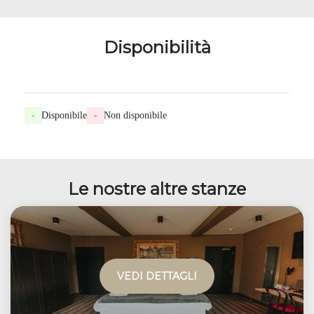
Disponibilità
-
Disponibile
-
Non disponibile
Le nostre altre stanze
VEDI DETTAGLI