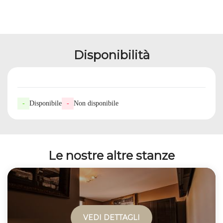
Disponibilità
-
Disponibile
-
Non disponibile
Le nostre altre stanze
VEDI DETTAGLI