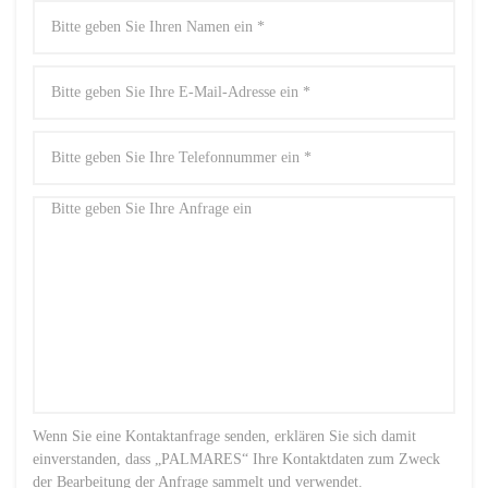
Wenn Sie eine Kontaktanfrage senden, erklären Sie sich damit
einverstanden, dass „PALMARES“ Ihre Kontaktdaten zum Zweck
der Bearbeitung der Anfrage sammelt und verwendet.