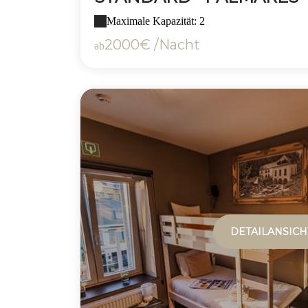
Maximale Kapazität: 2
2000€ /Nacht
ab
DETAILANSICH