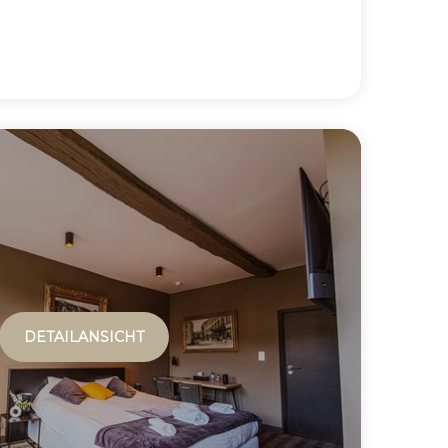
DETAILANSICHT