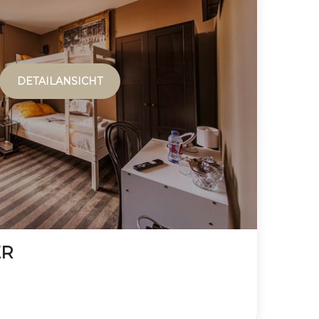
DETAILANSICHT
ER