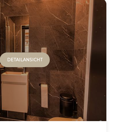
DETAILANSICHT