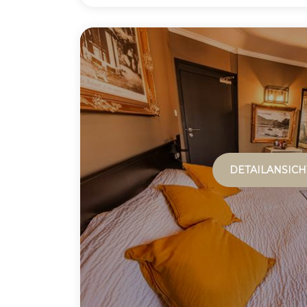
DETAILANSICH