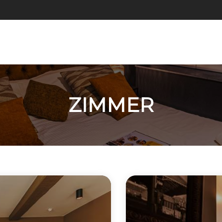
ZIMMER