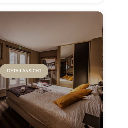
DETAILANSICHT