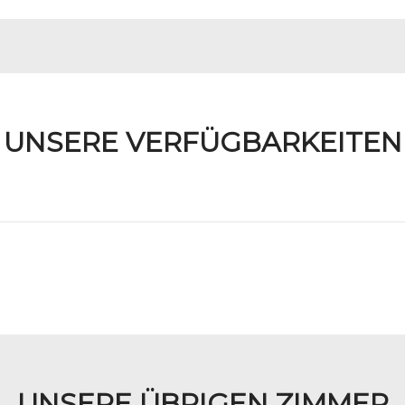
UNSERE VERFÜGBARKEITEN
UNSERE ÜBRIGEN ZIMMER