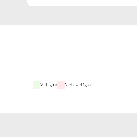
-
Verfügbar
-
Nicht verfügbar