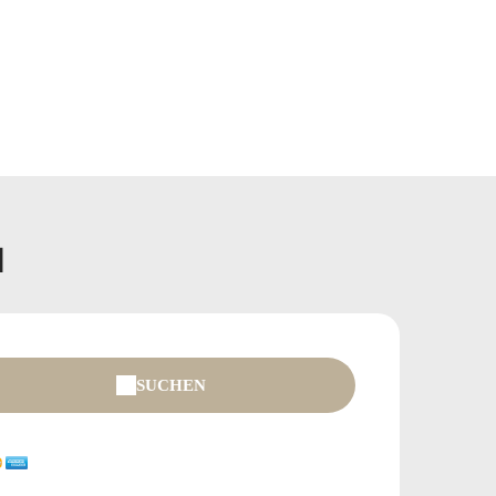
N
SUCHEN