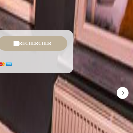
RECHERCHER