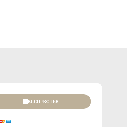
RECHERCHER