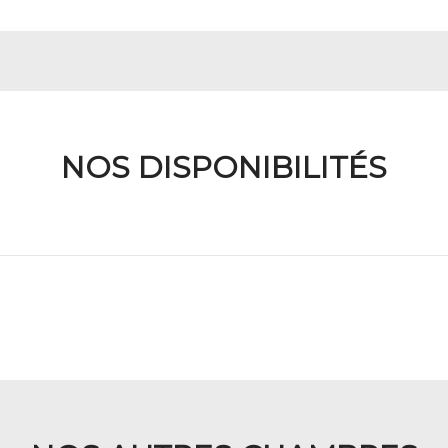
NOS DISPONIBILITÉS