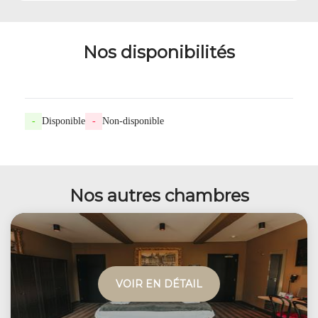
Nos disponibilités
-
Disponible
-
Non-disponible
Nos autres chambres
VOIR EN DÉTAIL