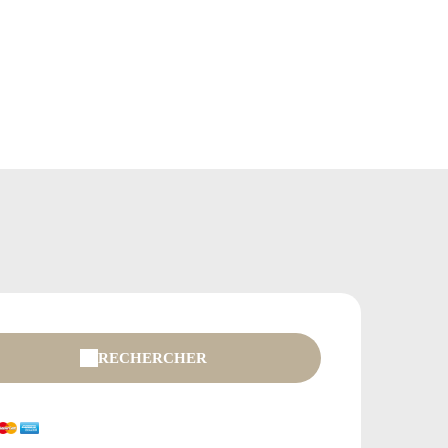
RECHERCHER