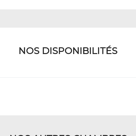
NOS DISPONIBILITÉS