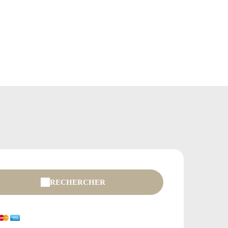
RECHERCHER