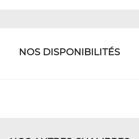
NOS DISPONIBILITÉS