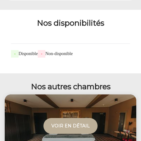
Nos disponibilités
-
Disponible
-
Non-disponible
Nos autres chambres
VOIR EN DÉTAIL