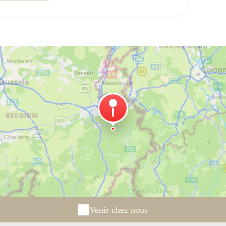
Venir chez nous