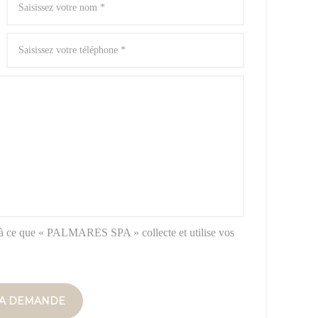
à ce que « PALMARES SPA » collecte et utilise vos