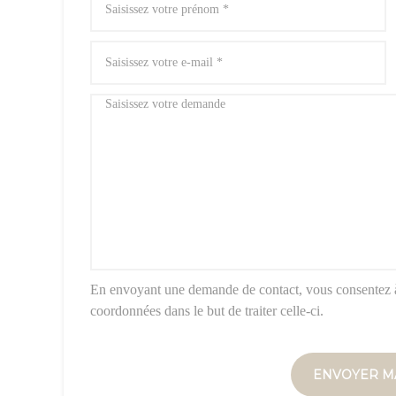
En envoyant une demande de contact, vous consentez 
coordonnées dans le but de traiter celle-ci.